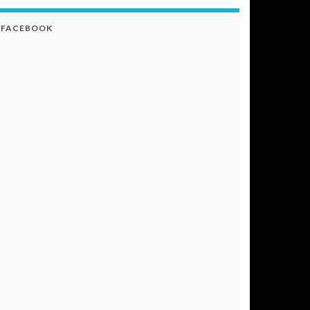
FACEBOOK