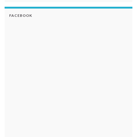
FACEBOOK