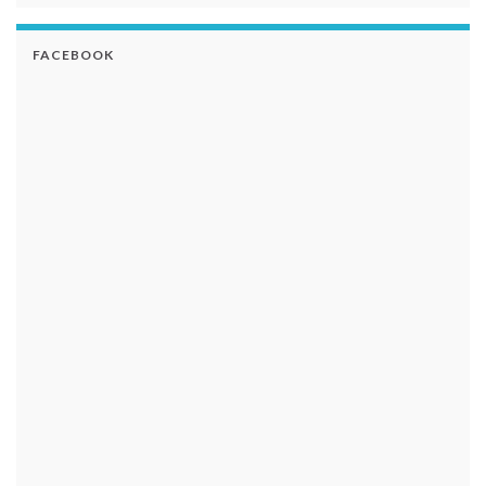
FACEBOOK