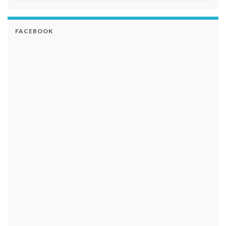
FACEBOOK