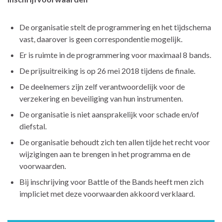
De organisatie stelt de programmering en het tijdschema
vast, daarover is geen correspondentie mogelijk.
Er is ruimte in de programmering voor maximaal 8 bands.
De prijsuitreiking is op 26 mei 2018 tijdens de finale.
De deelnemers zijn zelf verantwoordelijk voor de
verzekering en beveiliging van hun instrumenten.
De organisatie is niet aansprakelijk voor schade en/of
diefstal.
De organisatie behoudt zich ten allen tijde het recht voor
wijzigingen aan te brengen in het programma en de
voorwaarden.
Bij inschrijving voor Battle of the Bands heeft men zich
impliciet met deze voorwaarden akkoord verklaard.