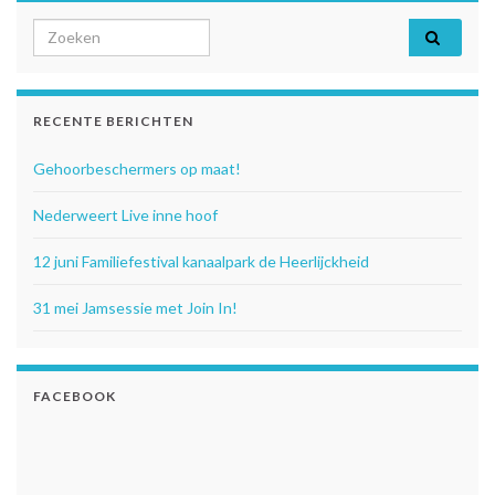
Search for:
RECENTE BERICHTEN
Gehoorbeschermers op maat!
Nederweert Live inne hoof
12 juni Familiefestival kanaalpark de Heerlijckheid
31 mei Jamsessie met Join In!
FACEBOOK